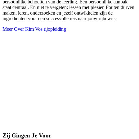
persoonlijke behoeften van de leerling. Een persoonlijke aanpak
staat centraal. En niet te vergeten: lessen met plezier. Fouten durven
maken, leren, onderzoeken en jezelf ontwikkelen zijn de
ingrediënten voor een succesvolle reis naar jouw rijbewijs.
Meer Over Kim Vos rijopleiding
Zij Gingen Je Voor