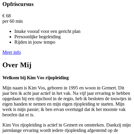
Opfriscursus
€
68
per 60 min
Intake vooraf voor een gericht plan
Persoonlijke begeleiding
Rijden in jouw tempo
Meer info
Over Mij
Welkom bij Kim Vos rijopleiding
Mijn naam is Kim Vos, geboren in 1995 en woon in Gemert. Dit
jaar ben ik acht
jaar actief in het vak. Na vijf jaar ervaring te hebben
opgedaan bij een rijschool in de regio, heb ik besloten de touwtjes in
eigen handen te nemen en mijn eigen rijopleiding te starten. Mijn
werk is mijn passie; ik ben ervan overtuigd dat ik het mooiste vak
beoefen dat er is.
Kim Vos rijopleiding is actief in Gemert en omstreken. Dankzij mijn
jarenlange ervaring wordt iedere rijopleiding afgestemd op de